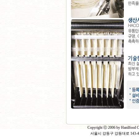
Copyright ⓒ 2006 by Hanilfood Co
서울시 강동구 강동대로 143-40 2층